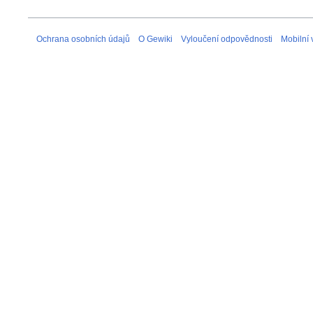
Ochrana osobních údajů
O Gewiki
Vyloučení odpovědnosti
Mobilní 