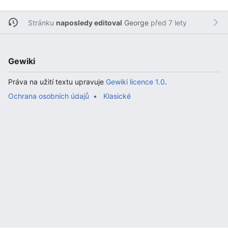
Stránku
naposledy editoval
George
před 7 lety
Gewiki
Práva na užití textu upravuje
Gewiki licence 1.0
.
Ochrana osobních údajů
Klasické